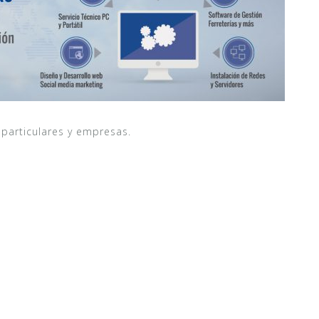
 particulares y empresas.