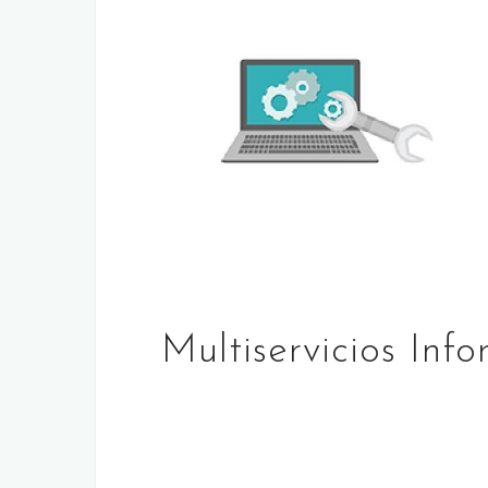
Multiservicios Info