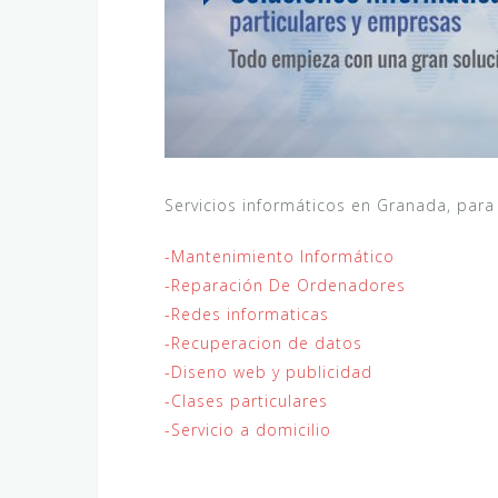
Servicios informáticos en Granada, para
-Mantenimiento Informático
-Reparación De Ordenadores
-Redes informaticas
-Recuperacion de datos
-Diseno web y publicidad
-Clases particulares
-Servicio a domicilio