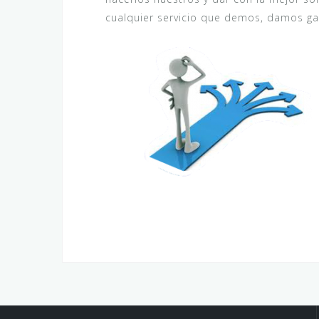
cualquier servicio que demos, damos ga