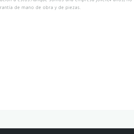
rantía de mano de obra y de piezas.