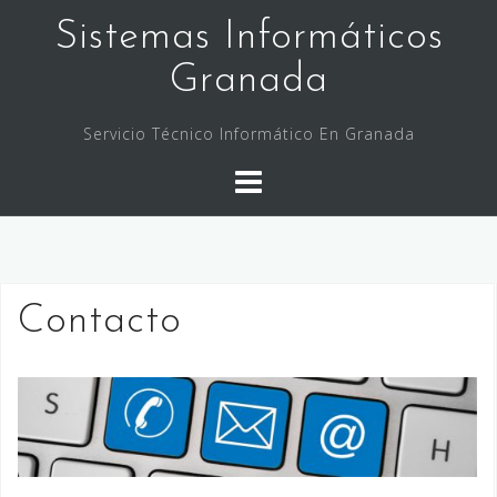
Skip
Sistemas Informáticos
to
content
Granada
Servicio Técnico Informático En Granada
Contacto