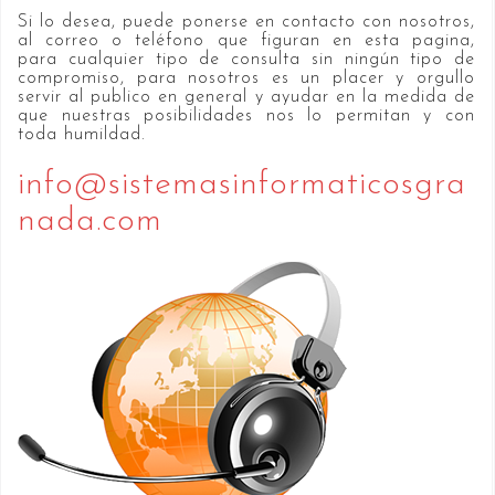
Si lo desea, puede ponerse en contacto con nosotros,
al correo o teléfono que figuran en esta pagina,
para cualquier tipo de consulta sin ningún tipo de
compromiso, para nosotros es un placer y orgullo
servir al publico en general y ayudar en la medida de
que nuestras posibilidades nos lo permitan y con
toda humildad.
info@sistemasinformaticosgra
nada.com